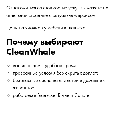
Ознакомиться со стоимостью услуг вы можете на
отдельной странице с актуальным прайсом:
Цены на химчистку мебели в Гданьске
Почему выбирают
CleanWhale
выезд на дом в удобное время;
прозрачные условия без скрытых доплат;
безопасные средства для детей и домашних
животных;
работаем в Гданьске, Гдыне и Сопоте.