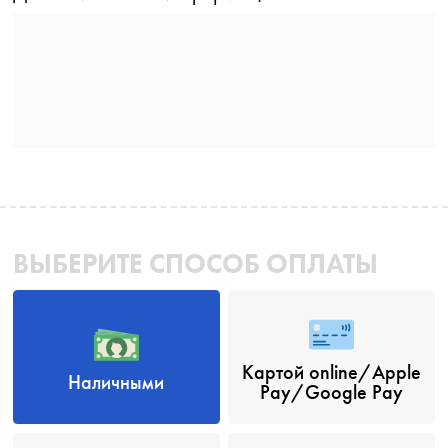
ВЫБЕРИТЕ СПОСОБ ОПЛАТЫ
Картой online/Apple
Наличными
Pay/Google Pay