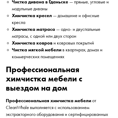
Чистка дивана в Гданьске
— прямые, угловые и
модульные диваны
Химчистка кресел
— домашние и офисные
кресла
Химчистка матраса
— одно- и двуспальные
матрасы, с одной или двух сторон
Химчистка ковров
и ковровых покрытий
Чистка мягкой мебели
в квартирах, домах и
коммерческих помещениях
Профессиональная
химчистка мебели с
выездом на дом
Профессиональная химчистка мебели
от
CleanWhale выполняется с использованием
экстракторного оборудования и сертифицированных