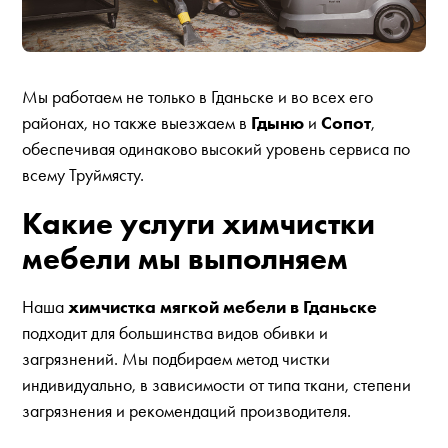
Мы работаем не только в Гданьске и во всех его
районах, но также выезжаем в
Гдыню
и
Сопот
,
обеспечивая одинаково высокий уровень сервиса по
всему Труймясту.
Какие услуги химчистки
мебели мы выполняем
Наша
химчистка мягкой мебели в Гданьске
подходит для большинства видов обивки и
загрязнений. Мы подбираем метод чистки
индивидуально, в зависимости от типа ткани, степени
загрязнения и рекомендаций производителя.