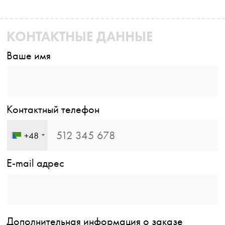
КОНТАКТНЫЕ ДАННЫЕ
Ваше имя
Контактный телефон
+48
E-mail адрес
Дополнительная информация о заказе