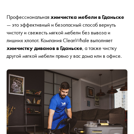
Профессиональная
химчистка мебели в Гданьске
— это эффективный и безопасный способ вернуть
чистоту и свежесть мягкой мебели без вывоза и
лишних хлопот. Компания CleanWhale выполняет
химчистку диванов в Гданьске
, а также чистку
другой мягкой мебели прямо у вас дома или в офисе.