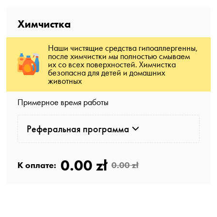
Химчистка
Наши чистящие средства гипоаллергенны,
после химчистки мы полностью смываем
их со всех поверхностей. Химчистка
безопасна для детей и домашних
животных
Примерное время работы
Реферальная программа
0.00 zł
К оплате:
0.00 zł