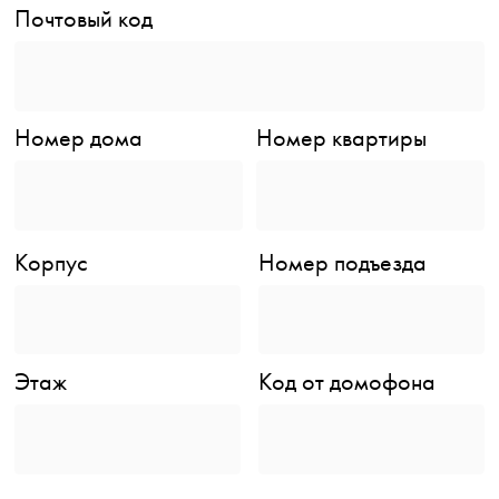
Почтовый код
Номер дома
Номер квартиры
Корпус
Номер подъезда
Этаж
Код от домофона