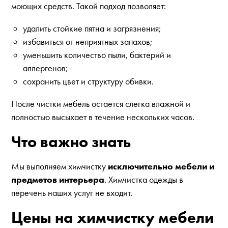
моющих средств. Такой подход позволяет:
удалить стойкие пятна и загрязнения;
избавиться от неприятных запахов;
уменьшить количество пыли, бактерий и
аллергенов;
сохранить цвет и структуру обивки.
После чистки мебель остается слегка влажной и
полностью высыхает в течение нескольких часов.
Что важно знать
Мы выполняем химчистку
исключительно мебели и
предметов интерьера
. Химчистка одежды в
перечень наших услуг не входит.
Цены на химчистку мебели