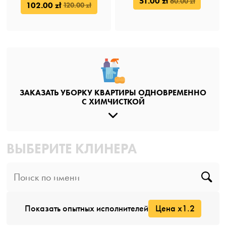
51.00 zł
60.00 zł
102.00 zł
120.00 zł
ЗАКАЗАТЬ УБОРКУ КВАРТИРЫ ОДНОВРЕМЕННО
С ХИМЧИСТКОЙ
ВЫБЕРИТЕ КЛИНЕРА
Показать опытных исполнителей
Цена x1.2