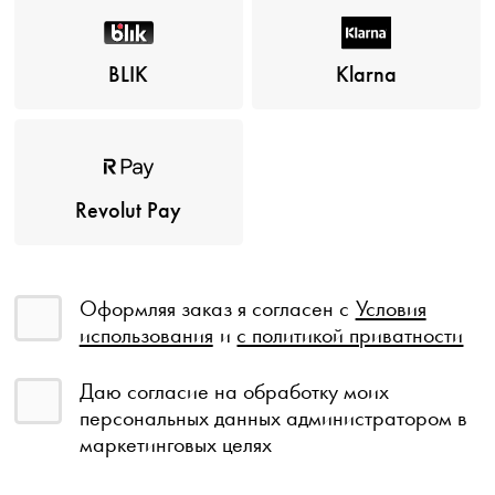
BLIK
Klarna
Revolut Pay
Оформляя заказ я согласен с
Условия
использования
и
с политикой приватности
Даю согласие на обработку моих
персональных данных администратором в
маркетинговых целях