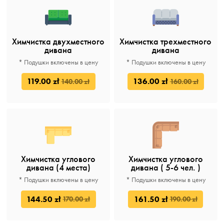
Химчистка двухместного
Химчистка трехместного
дивана
дивана
* Подушки включены в цену
* Подушки включены в цену
119.00 zł
136.00 zł
140.00 zł
160.00 zł
Химчистка углового
Химчистка углового
дивана (4 места)
дивана ( 5-6 чел. )
* Подушки включены в цену
* Подушки включены в цену
144.50 zł
161.50 zł
170.00 zł
190.00 zł