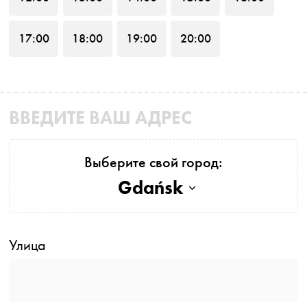
17
:00
18
:00
19
:00
20
:00
ВВЕДИТЕ ВАШ АДРЕС
Выберите свой город:
Gdańsk
Улица