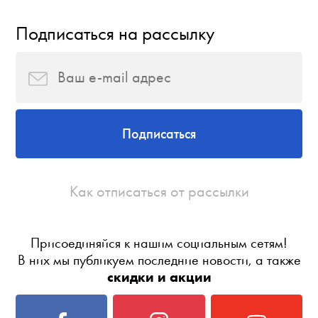
Подписаться на рассылку
Подписаться
Как отписаться от рассылки
Присоединяйся к нашим социальным сетям!
В них мы публикуем последние новости, а также
скидки и акции