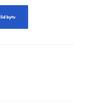
lid bytu