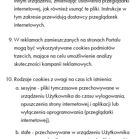
innym urządzeniu, zmieniając ustawienia przeglądarki
internetowej, jak również usunąć te pliki. Instrukcje w
tym zakresie przewidują dostawcy przeglądarek
internetowych.
W reklamach zamieszczanych na stronach Portalu
mogą być wykorzystywane cookies podmiotów
trzecich, mające na celu umożliwienie analizy
skuteczności kampanii reklamowych.
Rodzaje cookies z uwagi na czas ich istnienia:
sesyjne - pliki tymczasowe przechowywane w
urządzeniu Użytkownika do czasu wylogowania,
opuszczenia strony internetowej i aplikacji lub
wyłączenia oprogramowania (przeglądarki
internetowej),
stałe - przechowywane w urządzeniu Użytkownika