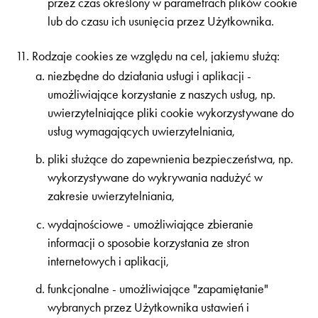
przez czas określony w parametrach plików cookie
lub do czasu ich usunięcia przez Użytkownika.
Rodzaje cookies ze względu na cel, jakiemu służą:
niezbędne do działania usługi i aplikacji -
umożliwiające korzystanie z naszych usług, np.
uwierzytelniające pliki cookie wykorzystywane do
usług wymagających uwierzytelniania,
pliki służące do zapewnienia bezpieczeństwa, np.
wykorzystywane do wykrywania nadużyć w
zakresie uwierzytelniania,
wydajnościowe - umożliwiające zbieranie
informacji o sposobie korzystania ze stron
internetowych i aplikacji,
funkcjonalne - umożliwiające "zapamiętanie"
wybranych przez Użytkownika ustawień i