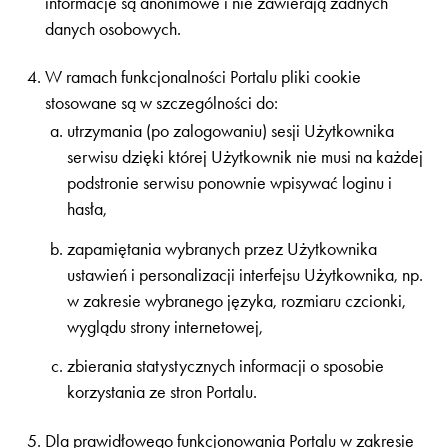
informacje są anonimowe i nie zawierają żadnych
danych osobowych.
W ramach funkcjonalności Portalu pliki cookie
stosowane są w szczególności do:
utrzymania (po zalogowaniu) sesji Użytkownika
serwisu dzięki której Użytkownik nie musi na każdej
podstronie serwisu ponownie wpisywać loginu i
hasła,
zapamiętania wybranych przez Użytkownika
ustawień i personalizacji interfejsu Użytkownika, np.
w zakresie wybranego języka, rozmiaru czcionki,
wyglądu strony internetowej,
zbierania statystycznych informacji o sposobie
korzystania ze stron Portalu.
Dla prawidłowego funkcjonowania Portalu w zakresie