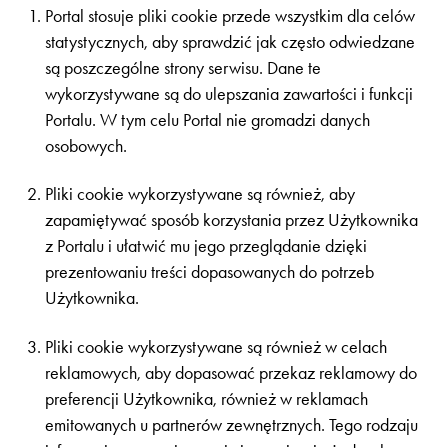
Portal stosuje pliki cookie przede wszystkim dla celów
statystycznych, aby sprawdzić jak często odwiedzane
są poszczególne strony serwisu. Dane te
wykorzystywane są do ulepszania zawartości i funkcji
Portalu. W tym celu Portal nie gromadzi danych
osobowych.
Pliki cookie wykorzystywane są również, aby
zapamiętywać sposób korzystania przez Użytkownika
z Portalu i ułatwić mu jego przeglądanie dzięki
prezentowaniu treści dopasowanych do potrzeb
Użytkownika.
Pliki cookie wykorzystywane są również w celach
reklamowych, aby dopasować przekaz reklamowy do
preferencji Użytkownika, również w reklamach
emitowanych u partnerów zewnętrznych. Tego rodzaju