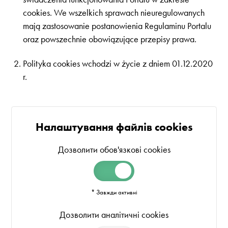
cookies. We wszelkich sprawach nieuregulowanych
mają zastosowanie postanowienia Regulaminu Portalu
oraz powszechnie obowiązujące przepisy prawa.
Polityka cookies wchodzi w życie z dniem 01.12.2020
r.
Налаштування файлів cookies
Дозволити обов'язкові cookies
* Завжди активні
Дозволити аналітичні cookies