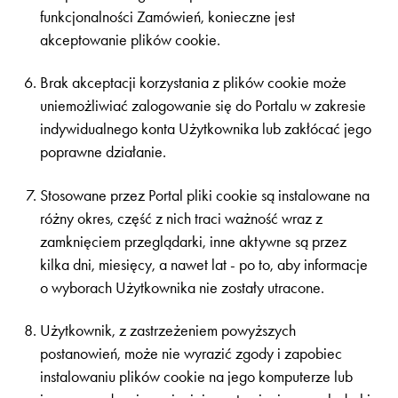
funkcjonalności Zamówień, konieczne jest
akceptowanie plików cookie.
Brak akceptacji korzystania z plików cookie może
uniemożliwiać zalogowanie się do Portalu w zakresie
indywidualnego konta Użytkownika lub zakłócać jego
poprawne działanie.
Stosowane przez Portal pliki cookie są instalowane na
różny okres, część z nich traci ważność wraz z
zamknięciem przeglądarki, inne aktywne są przez
kilka dni, miesięcy, a nawet lat - po to, aby informacje
o wyborach Użytkownika nie zostały utracone.
Użytkownik, z zastrzeżeniem powyższych
postanowień, może nie wyrazić zgody i zapobiec
instalowaniu plików cookie na jego komputerze lub