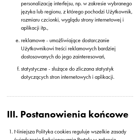
personalizację interfejsu, np. w zakresie wybranego
języka lub regionu, z którego pochodzi Użytkownik,
rozmiaru czcionki, wyglądu strony internetowej i
aplikacji itp.,
reklamowe - umożliwiające dostarczanie
Użytkownikowi treści reklamowych bardziej
dostosowanych do jego zainteresowań,
statystyczne - służące do zliczana statystyk
dotyczących stron internetowych i aplikacji.
III. Postanowienia końcowe
Niniejsza Polityka cookies reguluje wszelkie zasady
świadczenia funkcjonowania Portalu w zakresie