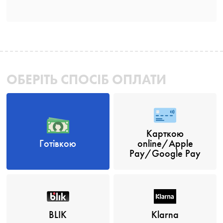
ОБЕРІТЬ СПОСІБ ОПЛАТИ
Карткою
Готівкою
online/Apple
Pay/Google Pay
BLIK
Klarna