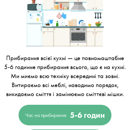
Прибирання всієї кухні — це повномаштабне
5-6 годинне прибирання всього, що є на кухні.
Ми миємо всю техніку всередині та зовні.
Витираємо всі меблі, наводимо порядок,
викидаємо сміття і замінюємо сміттєві мішки.
5-6 годин
Час на прибирання