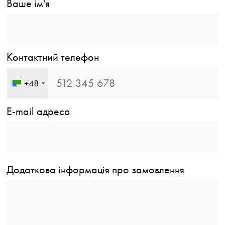
Ваше ім'я
Контактний телефон
+48
E-mail адреса
Додаткова інформація про замовлення