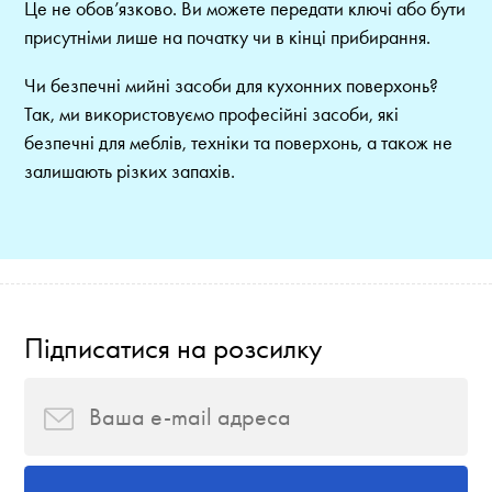
Це не обов’язково. Ви можете передати ключі або бути
присутніми лише на початку чи в кінці прибирання.
Чи безпечні мийні засоби для кухонних поверхонь?
Так, ми використовуємо професійні засоби, які
безпечні для меблів, техніки та поверхонь, а також не
залишають різких запахів.
Підписатися на розсилку