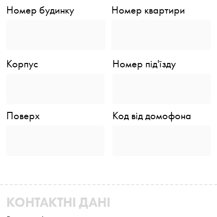
Номер будинку
Номер квартири
Корпус
Номер під'їзду
Поверх
Код від домофона
КОНТАКТНІ ДАНІ