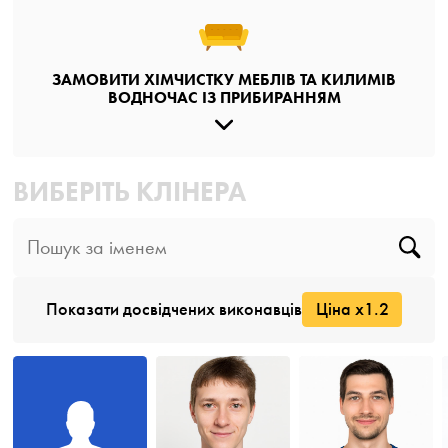
ЗАМОВИТИ ХІМЧИСТКУ МЕБЛІВ ТА КИЛИМІВ
ВОДНОЧАС ІЗ ПРИБИРАННЯМ
ВИБЕРІТЬ КЛІНЕРА
Показати досвідчених виконавців
Ціна x1.2