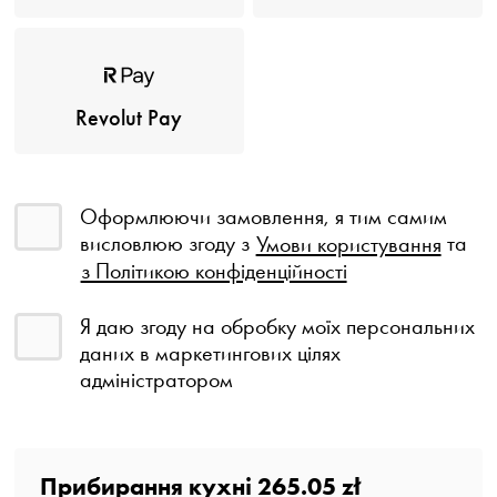
Revolut Pay
Оформлюючи замовлення, я тим самим
висловлюю згоду з
Умови користування
та
з Політикою конфіденційності
Я даю згоду на обробку моїх персональних
даних в маркетингових цілях
адміністратором
Прибирання кухні
265.05 zł