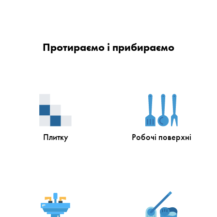
Протираємо і прибираємо
Плитку
Робочі поверхні