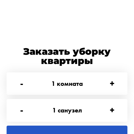
Заказать уборку
квартиры
-
+
1
комната
-
+
1
санузел