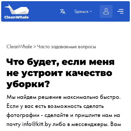
Гданьск
CleanWhale
>
Часто задаваемые вопросы
Что будет, если меня
не устроит качество
уборки?
Мы найдем решение максимально быстро.
Если у вас есть возможность сделать
фотографии - сделайте и пришлите нам на
почту info@kitt.by либо в мессенджеры. Вам