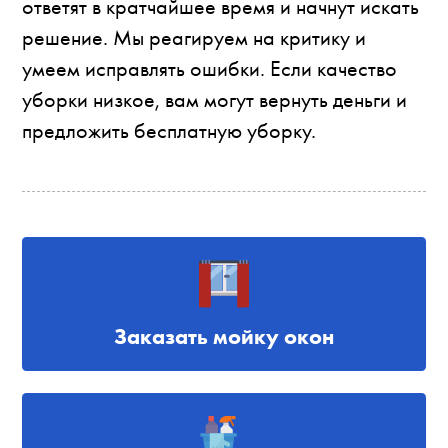
ответят в кратчайшее время и начнут искать
решение. Мы реагируем на критику и
умеем исправлять ошибки. Если качество
уборки низкое, вам могут вернуть деньги и
предложить бесплатную уборку.
Заказать мойку окон