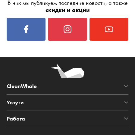
В них мы публикуем последние новости, а также
скидки и акции
CleanWhale
Услуги
Работа