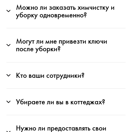
Можно ли заказать химчистку и
уборку одновременно?
Могут ли мне привезти ключи
после уборки?
Кто ваши сотрудники?
Убираете ли вы в коттеджах?
Нужно ли предоставлять свои