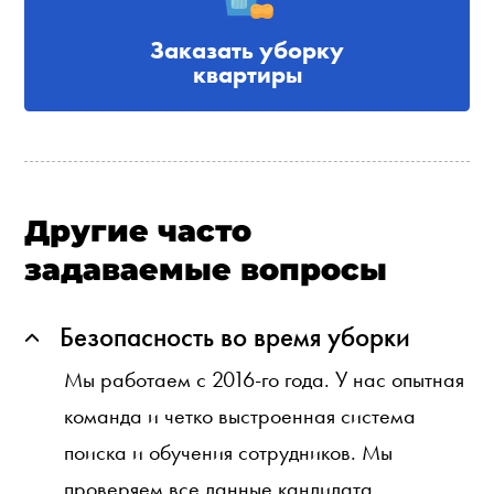
Заказать уборку
квартиры
Другие часто
задаваемые вопросы
Безопасность во время уборки
Мы работаем с 2016-го года. У нас опытная
команда и четко выстроенная система
поиска и обучения сотрудников. Мы
проверяем все данные кандидата,