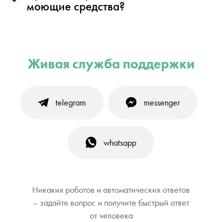
моющие средства?
Живая служба поддержки
telegram
messenger
whatsapp
Никаких роботов и автоматических ответов
– задайте вопрос и получите быстрый ответ
от человека