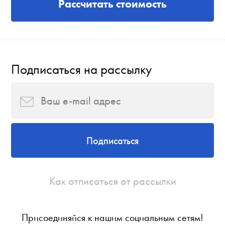
Рассчитать стоимость
Подписаться на рассылку
Подписаться
Как отписаться от рассылки
Присоединяйся к нашим социальным сетям!