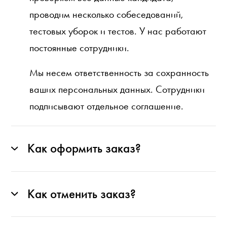
проводим несколько собеседований,
тестовых уборок и тестов. У нас работают
постоянные сотрудники.
Мы несем ответственность за сохранность
ваших персональных данных. Сотрудники
подписывают отдельное соглашение.
Как оформить заказ?
Как отменить заказ?