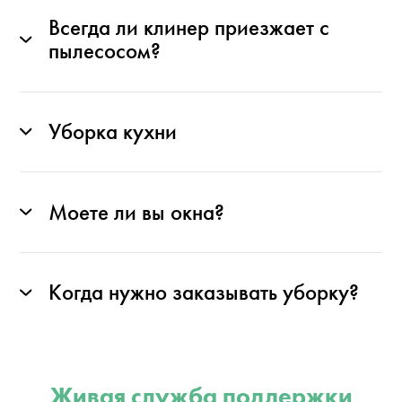
Всегда ли клинер приезжает с
пылесосом?
Уборка кухни
Моете ли вы окна?
Когда нужно заказывать уборку?
Живая служба поддержки