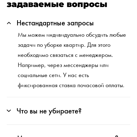
задаваемые вопросы
Нестандартные запросы
Мы можем индивидуально обсудить любые
задачи по уборке квартир. Для этого
необходимо связаться с менеджером.
Например, через мессенджеры или
социальные сети. У нас есть
фиксированная ставка почасовой оплаты.
Что вы не убираете?