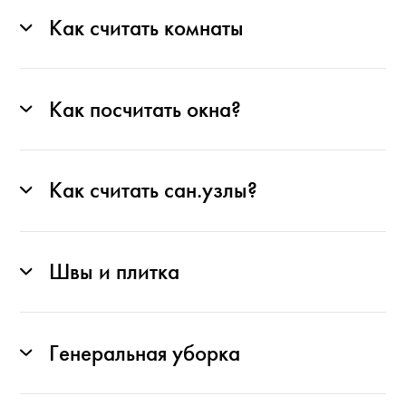
Как считать комнаты
Как посчитать окна?
Как считать сан.узлы?
Швы и плитка
Генеральная уборка