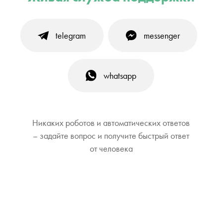
telegram
messenger
whatsapp
Никаких роботов и автоматических ответов
– задайте вопрос и получите быстрый ответ
от человека