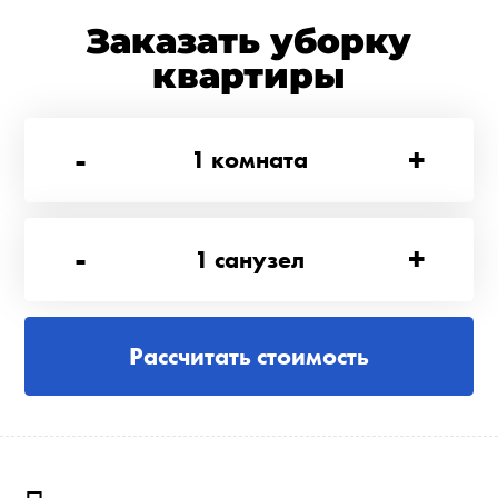
Заказать уборку
квартиры
-
+
1
комната
-
+
1
санузел
Рассчитать стоимость