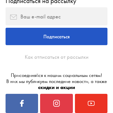
Подписаться на рассылку
Подписаться
Как отписаться от рассылки
Присоединяйся к нашим социальным сетям!
В них мы публикуем последние новости, а также
скидки и акции