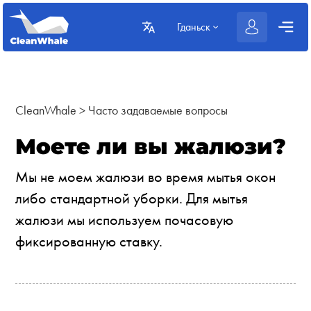
Гданьск
CleanWhale
>
Часто задаваемые вопросы
Моете ли вы жалюзи?
Мы не моем жалюзи во время мытья окон
либо стандартной уборки. Для мытья
жалюзи мы используем почасовую
фиксированную ставку.