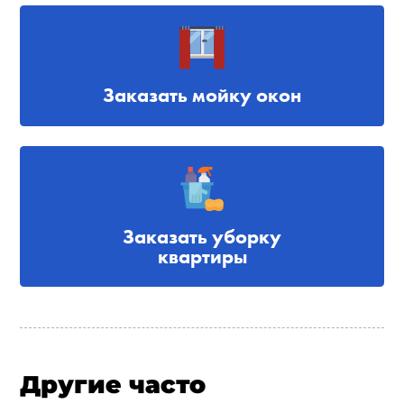
Заказать мойку окон
Заказать уборку
квартиры
Другие часто