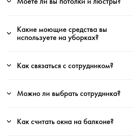
Моете ли вы потолки и люстры?
Какие моющие средства вы
используете на уборках?
Как связаться с сотрудником?
Можно ли выбрать сотрудника?
Как считать окна на балконе?