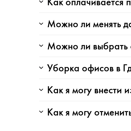
Как оплачивается 
Можно ли менять д
Можно ли выбрать 
Уборка офисов в Гд
Как я могу внести 
Как я могу отменит