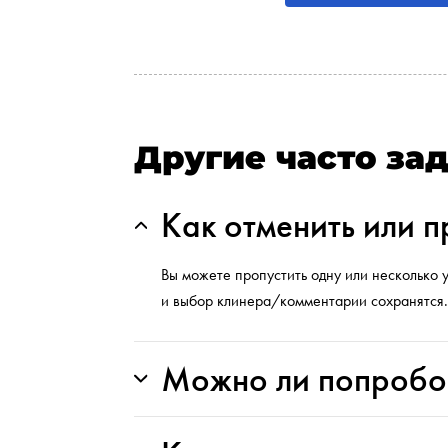
Другие часто за
Как отменить или п
Вы можете пропустить одну или несколько 
и выбор клинера/комментарии сохранятся
Можно ли попробов