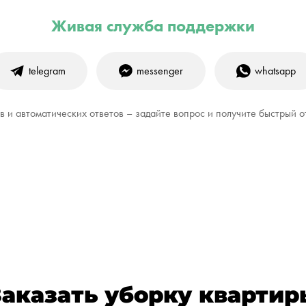
Живая служба поддержки
telegram
messenger
whatsapp
 и автоматических ответов – задайте вопрос и получите быстрый о
Заказать уборку квартир