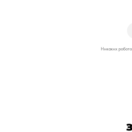
Никаких роботов