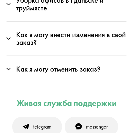
Уборка офисов в Гданьске и
труймясте
Как я могу внести изменения в свой
заказ?
Как я могу отменить заказ?
Живая служба поддержки
telegram
messenger