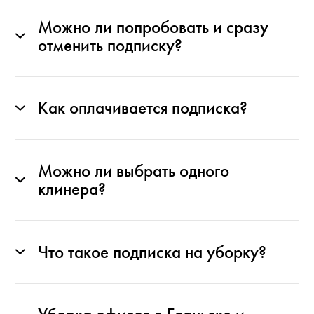
Можно ли попробовать и сразу
отменить подписку?
Как оплачивается подписка?
Можно ли выбрать одного
клинера?
Что такое подписка на уборку?