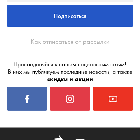
Подписаться
Как отписаться от рассылки
Присоединяйся к нашим социальным сетям!
В них мы публикуем последние новости, а также
скидки и акции