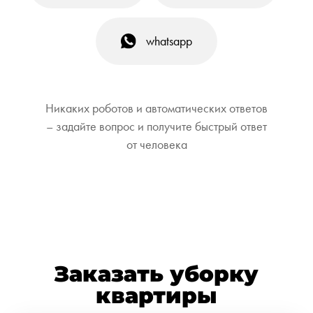
whatsapp
Никаких роботов и автоматических ответов
– задайте вопрос и получите быстрый ответ
от человека
Заказать уборку
квартиры