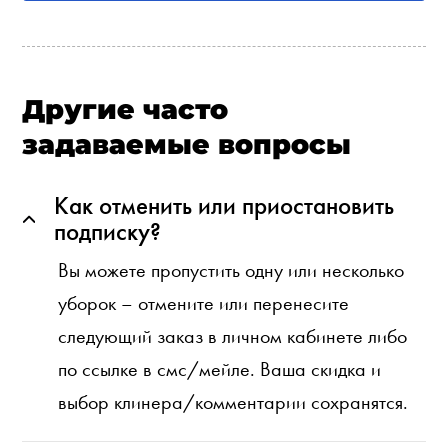
Другие часто
задаваемые вопросы
Как отменить или приостановить
подписку?
Вы можете пропустить одну или несколько
уборок – отмените или перенесите
следующий заказ в личном кабинете либо
по ссылке в смс/мейле. Ваша скидка и
выбор клинера/комментарии сохранятся.