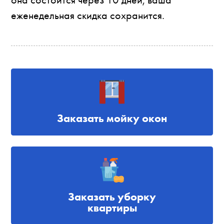
еженедельная скидка сохранится.
Заказать мойку окон
Заказать уборку
квартиры