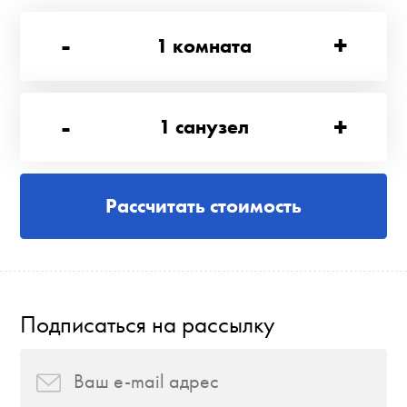
-
+
1
комната
-
+
1
санузел
Рассчитать стоимость
Подписаться на рассылку