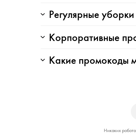
Регулярные уборки
Корпоративные пр
Какие промокоды м
Никаких роботов