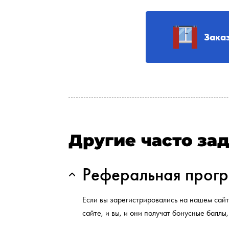
Зака
Другие часто за
Реферальная прог
Если вы зарегистрировались на нашем сайт
сайте, и вы, и они получат бонусные балл