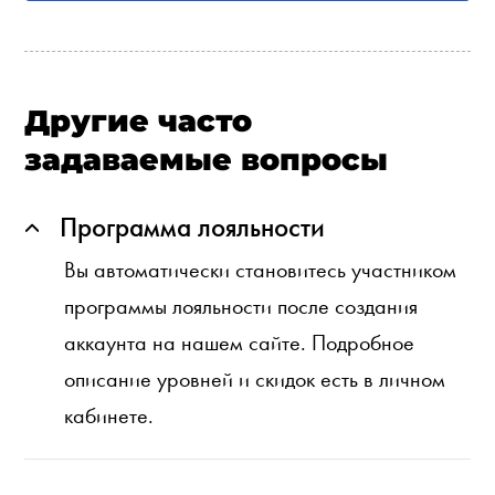
Другие часто
задаваемые вопросы
Программа лояльности
Вы автоматически становитесь участником
программы лояльности после создания
аккаунта на нашем сайте. Подробное
описание уровней и скидок есть в личном
кабинете.