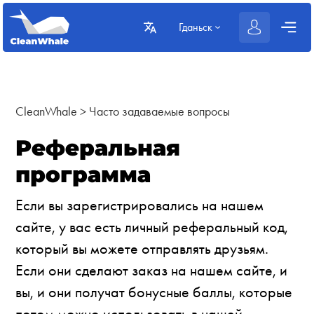
Гданьск
CleanWhale
>
Часто задаваемые вопросы
Реферальная
программа
Если вы зарегистрировались на нашем
сайте, у вас есть личный реферальный код,
который вы можете отправлять друзьям.
Если они сделают заказ на нашем сайте, и
вы, и они получат бонусные баллы, которые
потом можно использовать в нашей