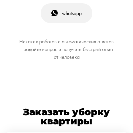
whatsapp
Никаких роботов и автоматических ответов
– задайте вопрос и получите быстрый ответ
от человека
Заказать уборку
квартиры