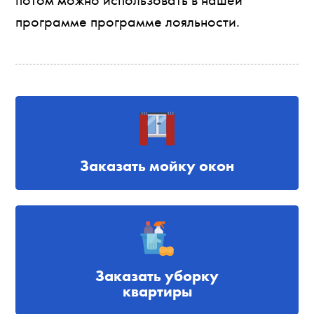
программе программе лояльности.
Заказать мойку окон
Заказать уборку
квартиры