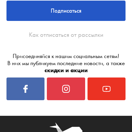
Подписаться
Как отписаться от рассылки
Присоединяйся к нашим социальным сетям!
В них мы публикуем последние новости, а также
скидки и акции