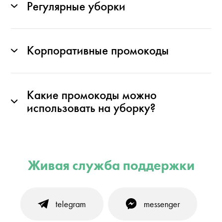
Регулярные уборки
Корпоративные промокоды
Какие промокоды можно
использовать на уборку?
Живая служба поддержки
telegram
messenger