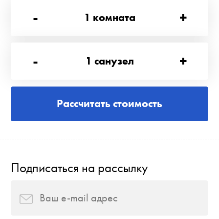
-
+
1
комната
-
+
1
санузел
Рассчитать стоимость
Подписаться на рассылку