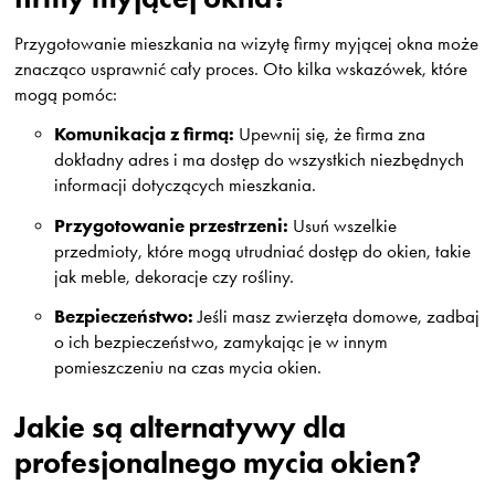
Przygotowanie mieszkania na wizytę firmy myjącej okna może
znacząco usprawnić cały proces. Oto kilka wskazówek, które
mogą pomóc:
Komunikacja z firmą:
Upewnij się, że firma zna
dokładny adres i ma dostęp do wszystkich niezbędnych
informacji dotyczących mieszkania.
Przygotowanie przestrzeni:
Usuń wszelkie
przedmioty, które mogą utrudniać dostęp do okien, takie
jak meble, dekoracje czy rośliny.
Bezpieczeństwo:
Jeśli masz zwierzęta domowe, zadbaj
o ich bezpieczeństwo, zamykając je w innym
pomieszczeniu na czas mycia okien.
Jakie są alternatywy dla
profesjonalnego mycia okien?