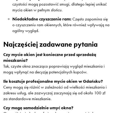
czystości mogą pozostawić smugi, dlatego lepiej unikać
mycia okien w pełnym słońcu.
Niedokładne czyszczenie ram:
Często zapomina się
o czyszczeniu ram okiennych, które również wpływają na
ogólny wygląd.
Najczęściej zadawane pytania
Czy mycie okien jest konieczne przed sprzedażą
mieszkania?
Tak, czyste okna znacząco poprawiają wygląd mieszkania i
mogą wpłynąć na decyzję potencjalnych kupców.
Ile kosztuje profesjonalne mycie okien w Gdańsku?
Ceny mogą się różnić w zależności od wielkości mieszkania i
zakresu usług, ale zazwyczaj zaczynają się od około 100 zł
za standardowe mieszkanie.
Czy mogę samodzielnie umyć okna?