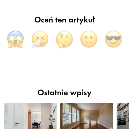
Oceń ten artykuł
Ostatnie wpisy