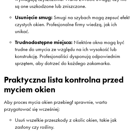
są one uszkodzone lub zniszczone.
Usunięcie smug:
Smugi na szybach mogą zepsuć efekt
czystych okien. Profesjonalne firmy wiedzą, jak ich
unikać.
Trudnodostępne miejsca:
Niektóre okna mogą być
trudne do umycia ze względu na ich wysokość lub
konstrukcję. Profesjonaliści dysponują odpowiednim
sprzętem, aby dotrzeć do każdego zakamarka.
Praktyczna lista kontrolna przed
myciem okien
Aby proces mycia okien przebiegł sprawnie, warto
przygotować się wcześniej:
Usuń wszelkie przeszkody z okolic okien, takie jak
zasłony czy rośliny.