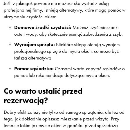
Jeśli z jakiegoś powodu nie możesz skorzystać z usług
profesjonalnej firmy, istnieją alternatywy, które mogą pomóc w
utrzymaniu czystości okien:
Domowe środki czystości:
Możesz użyć mieszanki
octu i wody, aby skutecznie usunąć zabrudzenia z szyb.
Wynajem sprzętu:
Niektóre sklepy oferują wynajem
profesjonalnego sprzętu do mycia okien, co może być
tańszą alternatywą.
Pomoc sąsiedzka:
Czasami warto zapytać sąsiadów o
pomoc lub rekomendacje dotyczące mycia okien.
Co warto ustalić przed
rezerwacją?
Dobry efekt zależy nie tylko od samego sprzątania, ale też od
tego, jak dokładnie opiszesz mieszkanie przed wizytą. Przy
temacie takim jak mycie okien w gdańsku przed sprzedażą