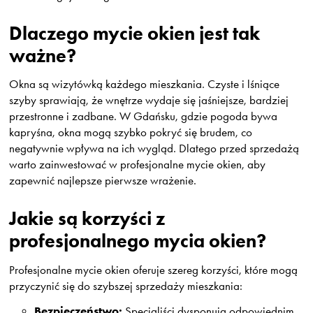
Dlaczego mycie okien jest tak
ważne?
Okna są wizytówką każdego mieszkania. Czyste i lśniące
szyby sprawiają, że wnętrze wydaje się jaśniejsze, bardziej
przestronne i zadbane. W Gdańsku, gdzie pogoda bywa
kapryśna, okna mogą szybko pokryć się brudem, co
negatywnie wpływa na ich wygląd. Dlatego przed sprzedażą
warto zainwestować w profesjonalne mycie okien, aby
zapewnić najlepsze pierwsze wrażenie.
Jakie są korzyści z
profesjonalnego mycia okien?
Profesjonalne mycie okien oferuje szereg korzyści, które mogą
przyczynić się do szybszej sprzedaży mieszkania:
Bezpieczeństwo:
Specjaliści dysponują odpowiednim