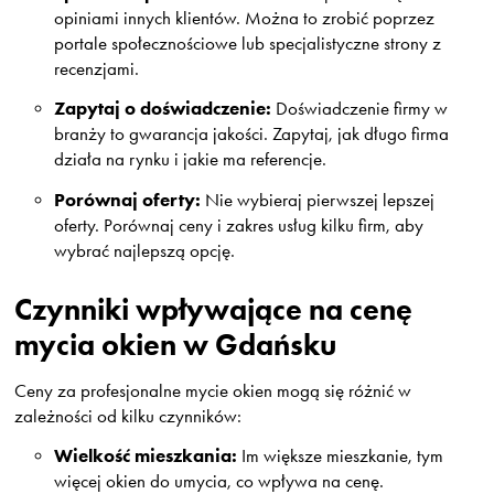
opiniami innych klientów. Można to zrobić poprzez
portale społecznościowe lub specjalistyczne strony z
recenzjami.
Zapytaj o doświadczenie:
Doświadczenie firmy w
branży to gwarancja jakości. Zapytaj, jak długo firma
działa na rynku i jakie ma referencje.
Porównaj oferty:
Nie wybieraj pierwszej lepszej
oferty. Porównaj ceny i zakres usług kilku firm, aby
wybrać najlepszą opcję.
Czynniki wpływające na cenę
mycia okien w Gdańsku
Ceny za profesjonalne mycie okien mogą się różnić w
zależności od kilku czynników:
Wielkość mieszkania:
Im większe mieszkanie, tym
więcej okien do umycia, co wpływa na cenę.