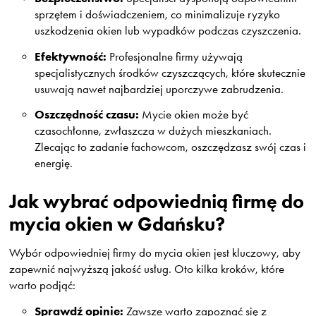
sprzętem i doświadczeniem, co minimalizuje ryzyko
uszkodzenia okien lub wypadków podczas czyszczenia.
Efektywność:
Profesjonalne firmy używają
specjalistycznych środków czyszczących, które skutecznie
usuwają nawet najbardziej uporczywe zabrudzenia.
Oszczędność czasu:
Mycie okien może być
czasochłonne, zwłaszcza w dużych mieszkaniach.
Zlecając to zadanie fachowcom, oszczędzasz swój czas i
energię.
Jak wybrać odpowiednią firmę do
mycia okien w Gdańsku?
Wybór odpowiedniej firmy do mycia okien jest kluczowy, aby
zapewnić najwyższą jakość usług. Oto kilka kroków, które
warto podjąć:
Sprawdź opinie:
Zawsze warto zapoznać się z