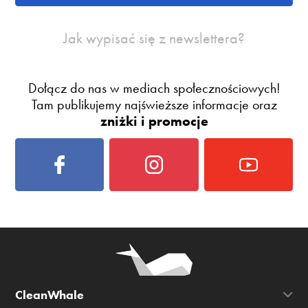
Jak wypisać się z newslettera?
Dołącz do nas w mediach społecznościowych!
Tam publikujemy najświeższe informacje oraz
zniżki i promocje
CleanWhale