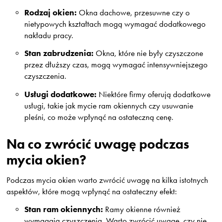
Rodzaj okien:
Okna dachowe, przesuwne czy o
nietypowych kształtach mogą wymagać dodatkowego
nakładu pracy.
Stan zabrudzenia:
Okna, które nie były czyszczone
przez dłuższy czas, mogą wymagać intensywniejszego
czyszczenia.
Usługi dodatkowe:
Niektóre firmy oferują dodatkowe
usługi, takie jak mycie ram okiennych czy usuwanie
pleśni, co może wpłynąć na ostateczną cenę.
Na co zwrócić uwagę podczas
mycia okien?
Podczas mycia okien warto zwrócić uwagę na kilka istotnych
aspektów, które mogą wpłynąć na ostateczny efekt:
Stan ram okiennych:
Ramy okienne również
wymagają czyszczenia. Warto zwrócić uwagę, czy nie