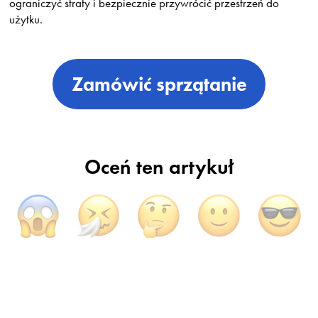
ograniczyć straty i bezpiecznie przywrócić przestrzeń do
użytku.
Zamówić sprzątanie
Oceń ten artykuł