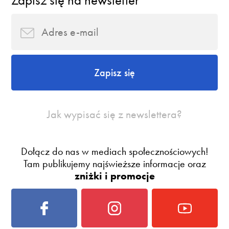
Zapisz się na newsletter
Zapisz się
Jak wypisać się z newslettera?
Dołącz do nas w mediach społecznościowych!
Tam publikujemy najświeższe informacje oraz
zniżki i promocje